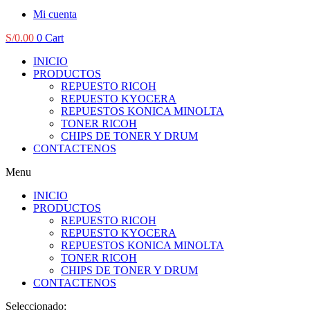
Mi cuenta
S/
0.00
0
Cart
INICIO
PRODUCTOS
REPUESTO RICOH
REPUESTO KYOCERA
REPUESTOS KONICA MINOLTA
TONER RICOH
CHIPS DE TONER Y DRUM
CONTACTENOS
Menu
INICIO
PRODUCTOS
REPUESTO RICOH
REPUESTO KYOCERA
REPUESTOS KONICA MINOLTA
TONER RICOH
CHIPS DE TONER Y DRUM
CONTACTENOS
Seleccionado: